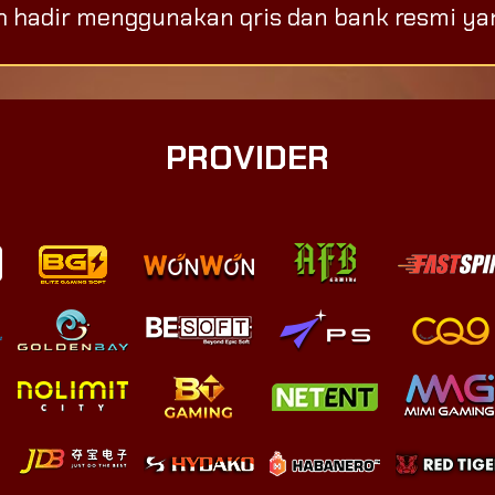
ah hadir menggunakan qris dan bank resmi yan
PROVIDER