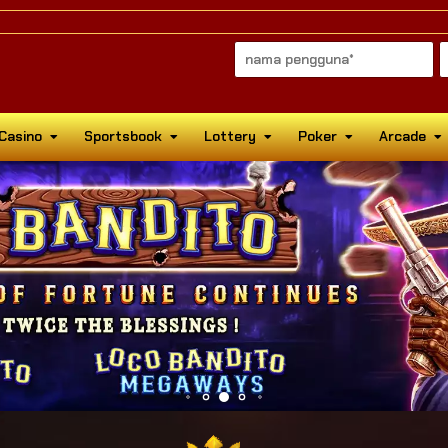
Casino
Sportsbook
Lottery
Poker
Arcade