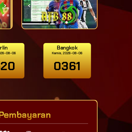
gkok
Bullseye
Hong
026-08-06
Kamis, 2026-08-06
Kamis, 
361
7598
2
 Pembayaran