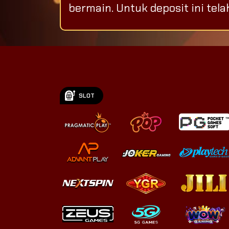
bermain. Untuk deposit ini tel
SLOT