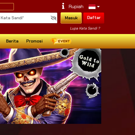
Rupiah
Daftar
Masuk
Lupa Kata Sandi ?
Berita
Promosi