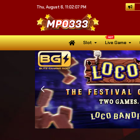
Thu, August 6, 11:02:09 PM
Slot
Live Game