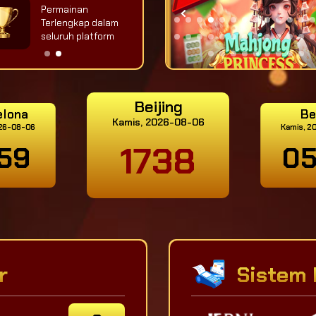
6281391508916
Permainan
Terlengkap dalam
seluruh platform
Berlin
jing
Ban
Kamis, 2026-08-06
026-08-06
Kamis, 2
0520
38
0
r
Sistem